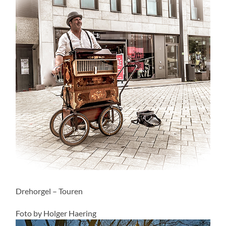
Drehorgel – Touren
Foto by Holger Haering