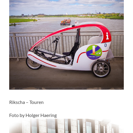
Rikscha – Touren
Foto by Holger Haering