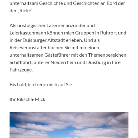
unterhaltsam Geschichte und Geschichten an Bord der
der „Rieke“.
Als nostalgischer Laternenanzünder und
Leierkastenmann können mich Gruppen in Ruhrort und
in der Duisburger Altstadt erleben. Und als
Reiseveranstalter buchen Sie mit mir einen
unterhaltsamen Gästeführer mit den Themenbereichen
Schifffahrt, unterer Niederrhein und Duisburg in Ihre
Fahrzeuge.
Bis bald, ich freue mich auf Sie.
Ihr Rikscha-Mick