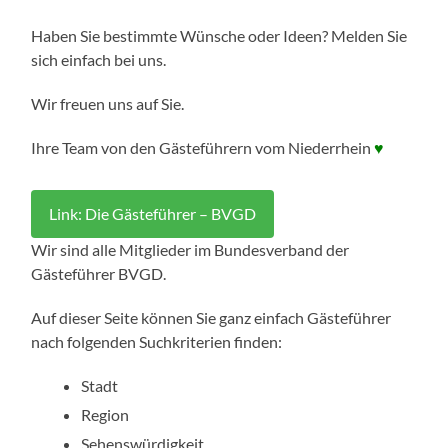
Haben Sie bestimmte Wünsche oder Ideen? Melden Sie
sich einfach bei uns.
Wir freuen uns auf Sie.
Ihre Team von den Gästeführern vom Niederrhein
♥
Link: Die Gästeführer – BVGD
Wir sind alle Mitglieder im Bundesverband der
Gästeführer BVGD.
Auf dieser Seite können Sie ganz einfach Gästeführer
nach folgenden Suchkriterien finden:
Stadt
Region
Sehenswürdigkeit