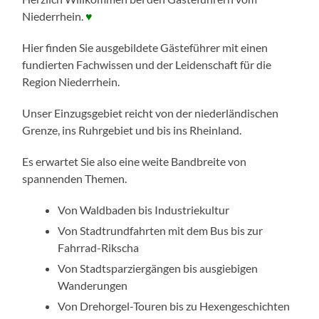
Niederrhein.
♥
Hier finden Sie ausgebildete Gästeführer mit einen
fundierten Fachwissen und der Leidenschaft für die
Region Niederrhein.
Unser Einzugsgebiet reicht von der niederländischen
Grenze, ins Ruhrgebiet und bis ins Rheinland.
Es erwartet Sie also eine weite Bandbreite von
spannenden Themen.
Von Waldbaden bis Industriekultur
Von Stadtrundfahrten mit dem Bus bis zur
Fahrrad-Rikscha
Von Stadtsparziergängen bis ausgiebigen
Wanderungen
Von Drehorgel-Touren bis zu Hexengeschichten